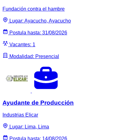
Fundación contra el hambre
Lugar: Ayacucho, Ayacucho
Postula hasta: 31/08/2026
Vacantes: 1
Modalidad: Presencial
Ayudante de Producción
Industrias Elicar
Lugar: Lima, Lima
Postula hasta: 14/08/2026