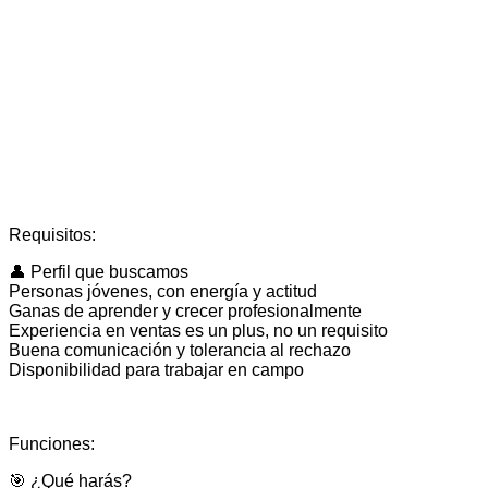
Requisitos:
👤 Perfil que buscamos
Personas jóvenes, con energía y actitud
Ganas de aprender y crecer profesionalmente
Experiencia en ventas es un plus, no un requisito
Buena comunicación y tolerancia al rechazo
Disponibilidad para trabajar en campo
Funciones:
🎯 ¿Qué harás?