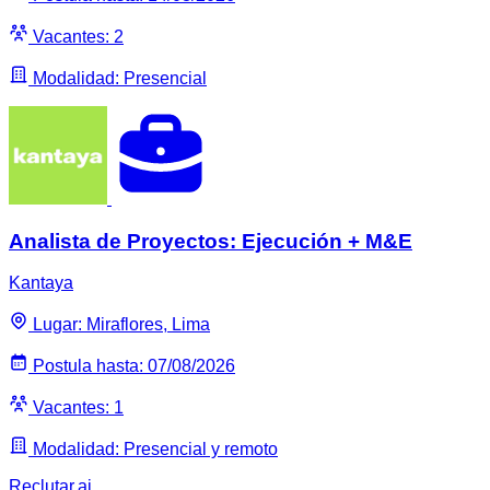
Vacantes: 2
Modalidad: Presencial
Analista de Proyectos: Ejecución + M&E
Kantaya
Lugar: Miraflores, Lima
Postula hasta: 07/08/2026
Vacantes: 1
Modalidad: Presencial y remoto
Reclutar
.ai