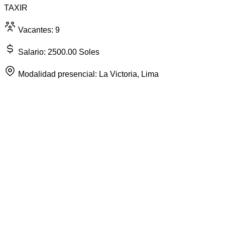
TAXIR
Vacantes: 9
Salario: 2500.00 Soles
Modalidad presencial: La Victoria, Lima