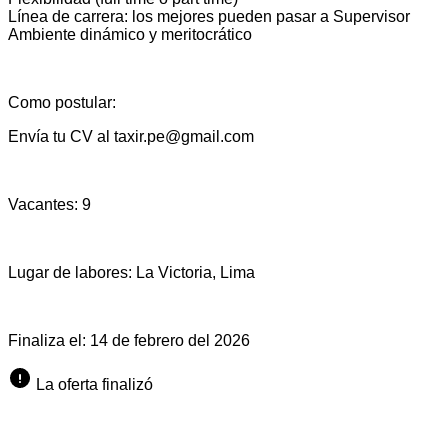
Línea de carrera: los mejores pueden pasar a Supervisor
Ambiente dinámico y meritocrático
Como postular:
Envía tu CV al
taxir.pe@gmail.com
Vacantes:
9
Lugar de labores:
La Victoria, Lima
Finaliza el:
14 de febrero del 2026
La oferta finalizó