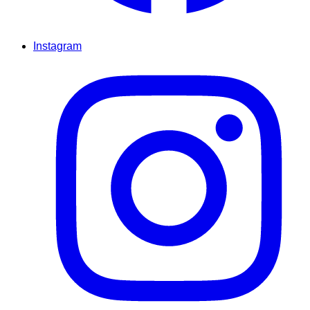
Instagram