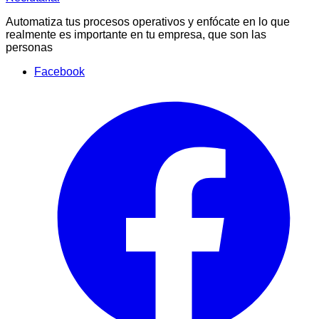
Automatiza tus procesos operativos y enfócate en lo que
realmente es importante en tu empresa, que son las
personas
Facebook