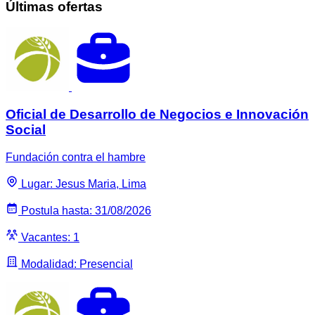
Últimas ofertas
Oficial de Desarrollo de Negocios e Innovación
Social
Fundación contra el hambre
Lugar: Jesus Maria, Lima
Postula hasta: 31/08/2026
Vacantes: 1
Modalidad: Presencial