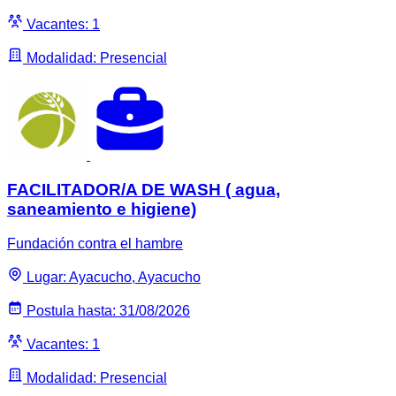
Vacantes: 1
Modalidad: Presencial
FACILITADOR/A DE WASH ( agua,
saneamiento e higiene)
Fundación contra el hambre
Lugar: Ayacucho, Ayacucho
Postula hasta: 31/08/2026
Vacantes: 1
Modalidad: Presencial