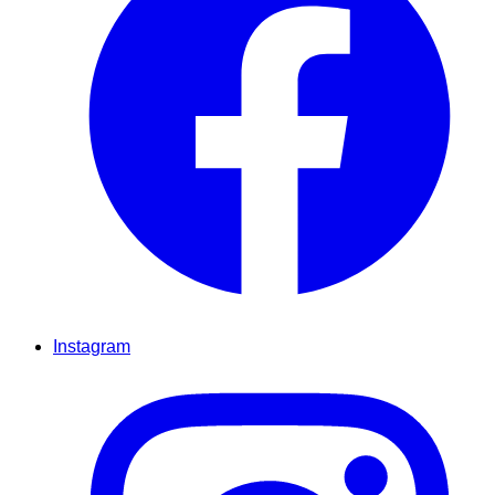
Instagram