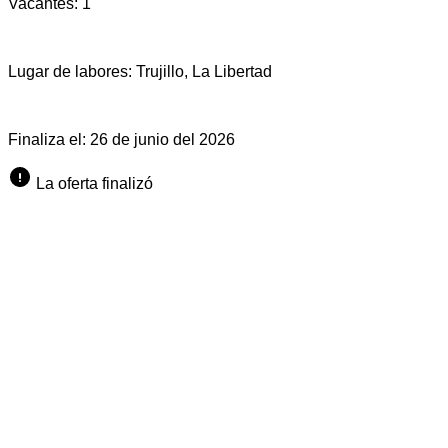
Vacantes:
1
Lugar de labores:
Trujillo, La Libertad
Finaliza el:
26 de junio del 2026
La oferta finalizó