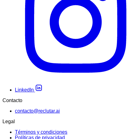
LinkedIn
Contacto
contacto@reclutar.ai
Legal
Términos y condiciones
Políticas de privacidad