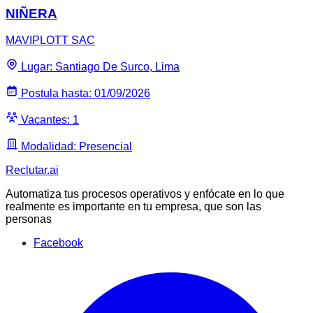
NIÑERA
MAVIPLOTT SAC
Lugar: Santiago De Surco, Lima
Postula hasta: 01/09/2026
Vacantes: 1
Modalidad: Presencial
Reclutar
.ai
Automatiza tus procesos operativos y enfócate en lo que
realmente es importante en tu empresa, que son las
personas
Facebook