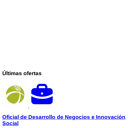
Últimas ofertas
Oficial de Desarrollo de Negocios e Innovación
Social