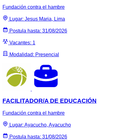
Fundación contra el hambre
Lugar: Jesus Maria, Lima
Postula hasta: 31/08/2026
Vacantes: 1
Modalidad: Presencial
FACILITADOR/A DE EDUCACIÓN
Fundación contra el hambre
Lugar: Ayacucho, Ayacucho
Postula hasta: 31/08/2026