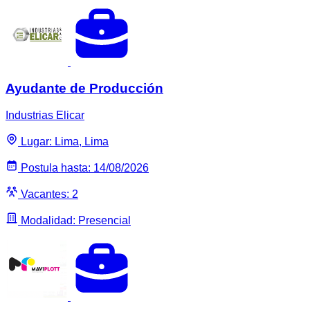
Ayudante de Producción
Industrias Elicar
Lugar: Lima, Lima
Postula hasta: 14/08/2026
Vacantes: 2
Modalidad: Presencial