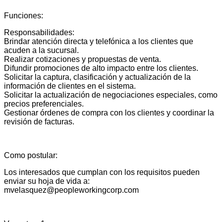
Funciones:
Responsabilidades:
Brindar atención directa y telefónica a los clientes que
acuden a la sucursal.
Realizar cotizaciones y propuestas de venta.
Difundir promociones de alto impacto entre los clientes.
Solicitar la captura, clasificación y actualización de la
información de clientes en el sistema.
Solicitar la actualización de negociaciones especiales, como
precios preferenciales.
Gestionar órdenes de compra con los clientes y coordinar la
revisión de facturas.
Como postular:
Los interesados que cumplan con los requisitos pueden
enviar su hoja de vida a:
mvelasquez@peopleworkingcorp.com