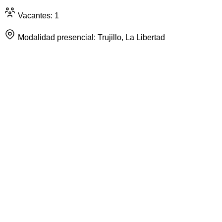
Vacantes: 1
Modalidad presencial: Trujillo, La Libertad