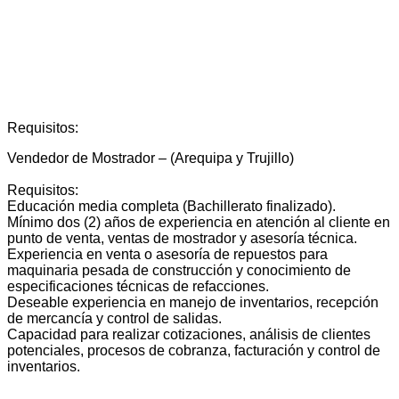
Requisitos:
Vendedor de Mostrador – (Arequipa y Trujillo)
Requisitos:
Educación media completa (Bachillerato finalizado).
Mínimo dos (2) años de experiencia en atención al cliente en
punto de venta, ventas de mostrador y asesoría técnica.
Experiencia en venta o asesoría de repuestos para
maquinaria pesada de construcción y conocimiento de
especificaciones técnicas de refacciones.
Deseable experiencia en manejo de inventarios, recepción
de mercancía y control de salidas.
Capacidad para realizar cotizaciones, análisis de clientes
potenciales, procesos de cobranza, facturación y control de
inventarios.